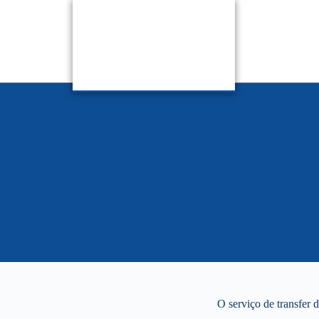
O serviço de transfer 